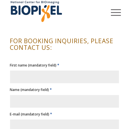
FOR BOOKING INQUIRIES, PLEASE
CONTACT US:
First name (mandatory field)
*
Name (mandatory field)
*
E-mail (mandatory field)
*