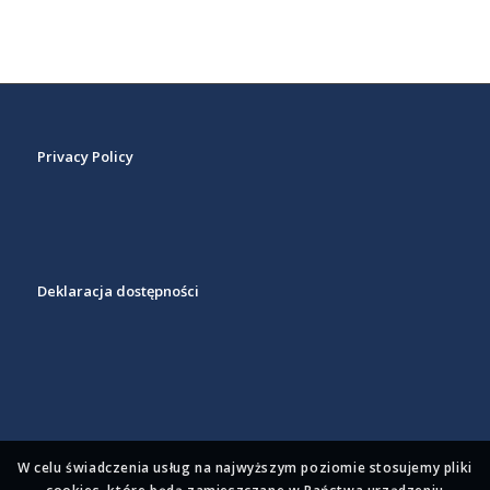
Privacy Policy
Deklaracja dostępności
W celu świadczenia usług na najwyższym poziomie stosujemy pliki