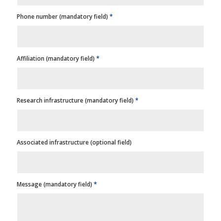
Phone number (mandatory field)
*
Affiliation (mandatory field)
*
Research infrastructure (mandatory field)
*
Associated infrastructure (optional field)
Message (mandatory field)
*