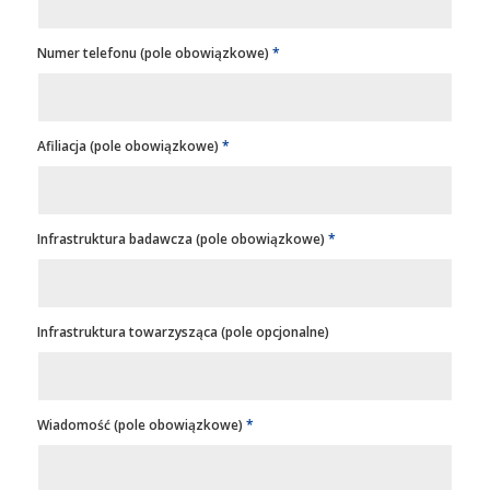
Numer telefonu (pole obowiązkowe)
*
Afiliacja (pole obowiązkowe)
*
Infrastruktura badawcza (pole obowiązkowe)
*
Infrastruktura towarzysząca (pole opcjonalne)
Wiadomość (pole obowiązkowe)
*