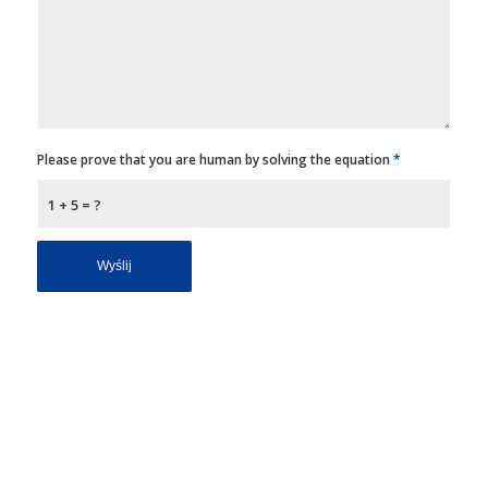
Please prove that you are human by solving the equation
*
1 + 5 = ?