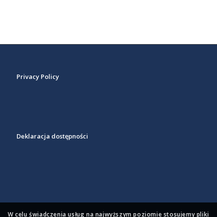
Privacy Policy
Deklaracja dostępności
W celu świadczenia usług na najwyższym poziomie stosujemy pliki