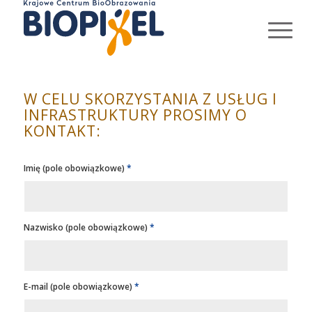
W CELU SKORZYSTANIA Z USŁUG I
INFRASTRUKTURY PROSIMY O
KONTAKT:
Imię (pole obowiązkowe)
*
Nazwisko (pole obowiązkowe)
*
E-mail (pole obowiązkowe)
*