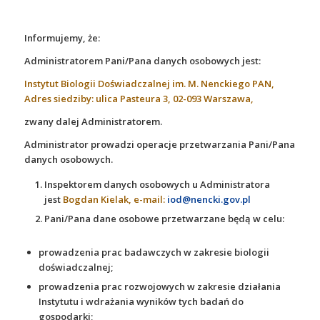
Informujemy, że:
Administratorem Pani/Pana danych osobowych jest:
Instytut Biologii Doświadczalnej im. M. Nenckiego PAN
,
Adres siedziby: ulica Pasteura 3, 02-093 Warszawa,
zwany dalej Administratorem.
Administrator prowadzi operacje przetwarzania Pani/Pana
danych osobowych.
Inspektorem danych osobowych u Administratora
jest
Bogdan Kielak, e-mail:
iod@nencki.gov.pl
Pani/Pana dane osobowe przetwarzane będą w celu:
prowadzenia prac badawczych w zakresie biologii
doświadczalnej;
prowadzenia prac rozwojowych w zakresie działania
Instytutu i wdrażania wyników tych badań do
gospodarki;