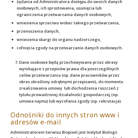
żądania od Administratora dostępu do swoich danych
osobowych, ich sprostowania, usunięcia lub
ograniczenia przetwarzania danych osobowych,
wniesienia sprzeciwu wobec takiego przetwarzania,
przenoszenia danych,
wniesienia skargi do organu nadzorczego,
cofnięcia zgody na przetwarzanie danych osobowych.
Dane osobowe będą przechowywane przez okresy
wynikające z przepisów prawa dla poszczególnych
celów przetwarzania (np. dane pracowników przez
okres określony odrębnymi przepisami), do momentu
zrealizowania umowy lub dochodzenia roszczeń z
tytułu prowadzonej działalności gospodarczej (np.
umowa najmu) lub wycofania zgody (np. rekrutacja).
Odnośniki do innych stron www i
adresów e-mail
Administratorem Serwisu Biopixel jest Instytut Biologii