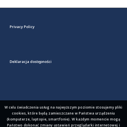
Privacy Policy
Deklaracja dostępności
W celu świadczenia usług na najwyższym poziomie stosujemy pliki
cookies, które będą zamieszczane w Państwa urządzeniu
(komputerze, laptopie, smartfonie). W każdym momencie mogą
Państwo dokonać zmiany ustawień przeglądarki internetowej i