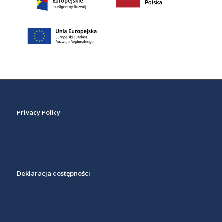
Privacy Policy
Deklaracja dostępności