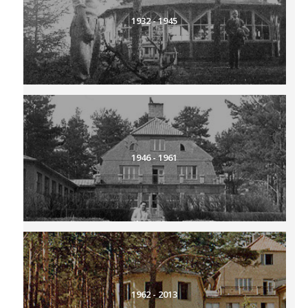
1932 - 1945
1946 - 1961
1962 - 2013