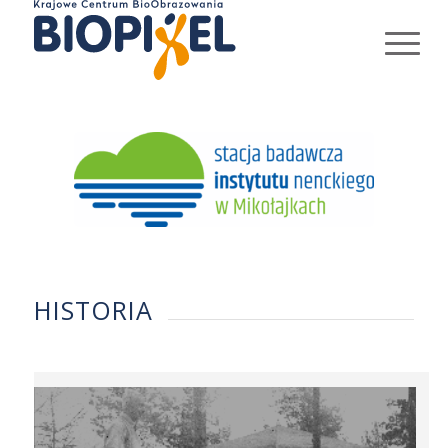
HISTORIA