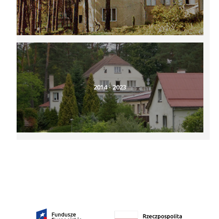
2014 - 2023