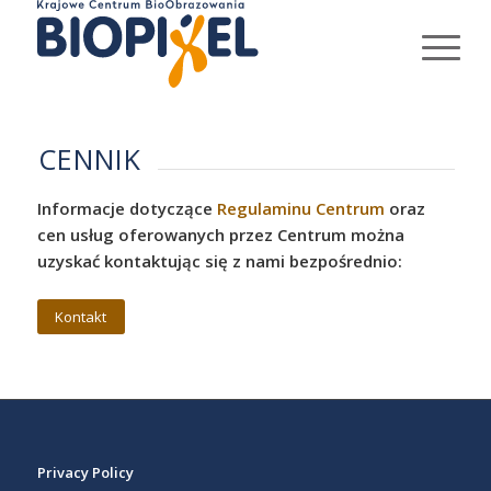
CENNIK
Informacje dotyczące
Regulaminu Centrum
oraz
cen usług oferowanych przez Centrum można
uzyskać kontaktując się z nami bezpośrednio:
Kontakt
Privacy Policy