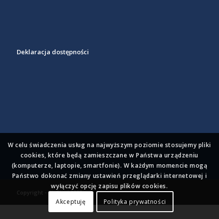
Deklaracja dostępności
W celu świadczenia usług na najwyższym poziomie stosujemy pliki
cookies, które będą zamieszczane w Państwa urządzeniu
(komputerze, laptopie, smartfonie). W każdym momencie mogą
Państwo dokonać zmiany ustawień przeglądarki internetowej i
wyłączyć opcję zapisu plików cookies.
Copyright - BioPixel 2023
Akceptuję
Polityka prywatności