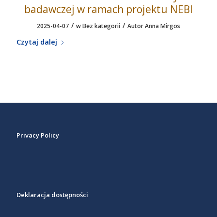
badawczej w ramach projektu NEBI
/
/
2025-04-07
w
Bez kategorii
Autor
Anna Mirgos
Czytaj dalej
Privacy Policy
Deklaracja dostępności