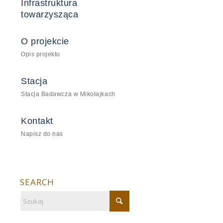
Infrastruktura
towarzysząca
O projekcie
Opis projektu
Stacja
Stacja Badawcza w Mikołajkach
Kontakt
Napisz do nas
SEARCH